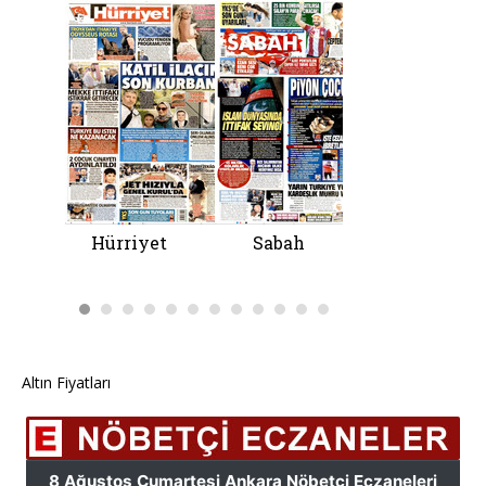
Altın Fiyatları