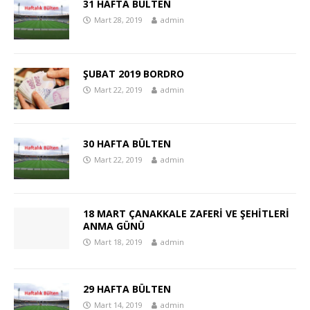
31 HAFTA BÜLTEN
Mart 28, 2019
admin
ŞUBAT 2019 BORDRO
Mart 22, 2019
admin
30 HAFTA BÜLTEN
Mart 22, 2019
admin
18 MART ÇANAKKALE ZAFERİ VE ŞEHİTLERİ
ANMA GÜNÜ
Mart 18, 2019
admin
29 HAFTA BÜLTEN
Mart 14, 2019
admin