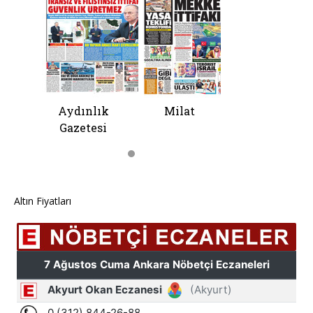
Altın Fiyatları