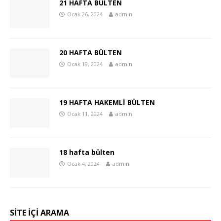
21 HAFTA BÜLTEN
Ocak 26, 2024
admin
20 HAFTA BÜLTEN
Ocak 19, 2024
admin
19 HAFTA HAKEMLİ BÜLTEN
Ocak 11, 2024
admin
18 hafta bülten
Ocak 4, 2024
admin
SİTE İÇİ ARAMA