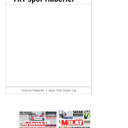
Güncel Haberler
|
Spor Toto Süper Lig