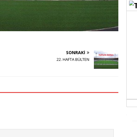
SONRAKI
22. HAFTA BÜLTEN