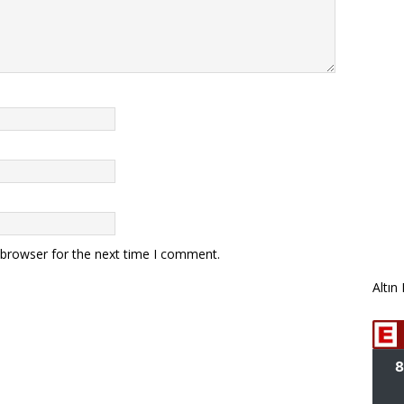
 browser for the next time I comment.
Altın 