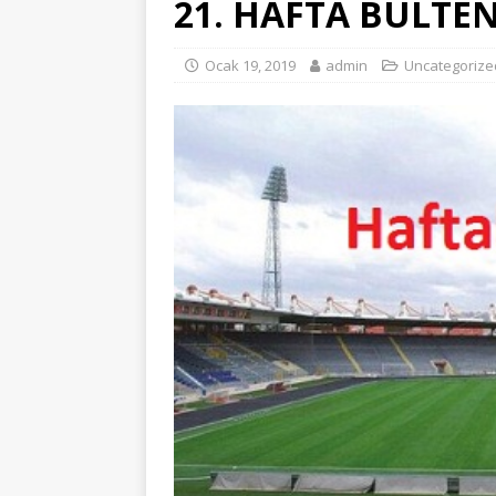
21. HAFTA BÜLTE
Ocak 19, 2019
admin
Uncategorize