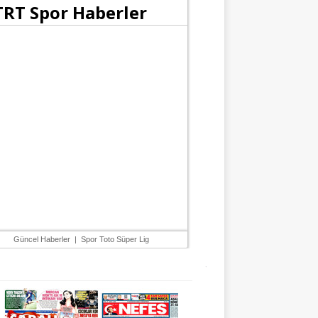
Güncel Haberler
|
Spor Toto Süper Lig