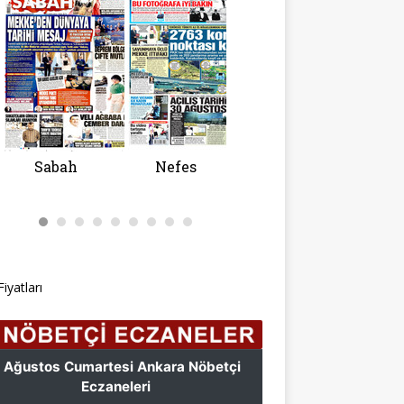
Fiyatları