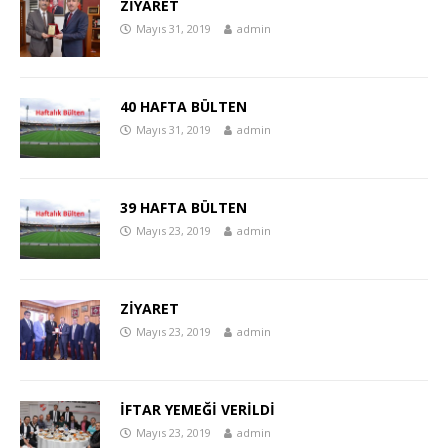
ZİYARET
Mayıs 31, 2019
admin
40 HAFTA BÜLTEN
Mayıs 31, 2019
admin
39 HAFTA BÜLTEN
Mayıs 23, 2019
admin
ZİYARET
Mayıs 23, 2019
admin
İFTAR YEMEĞİ VERİLDİ
Mayıs 23, 2019
admin