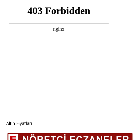
Altın Fiyatları