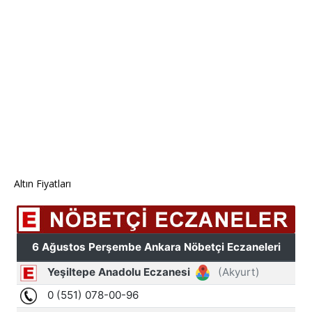
Altın Fiyatları