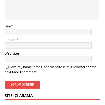
İsim
*
E-posta
*
Web sitesi
Save my name, email, and website in this browser for the
next time I comment.
SİTE İÇİ ARAMA