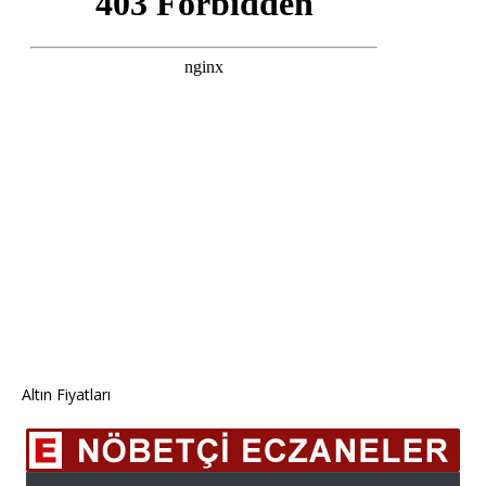
Altın Fiyatları