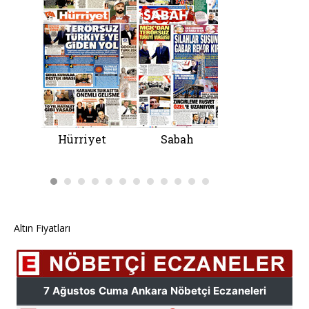
Altın Fiyatları