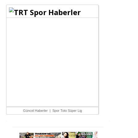
Güncel Haberler
|
Spor Toto Süper Lig