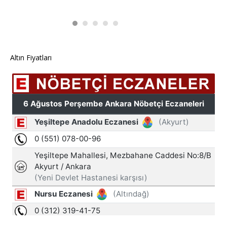
Altın Fiyatları