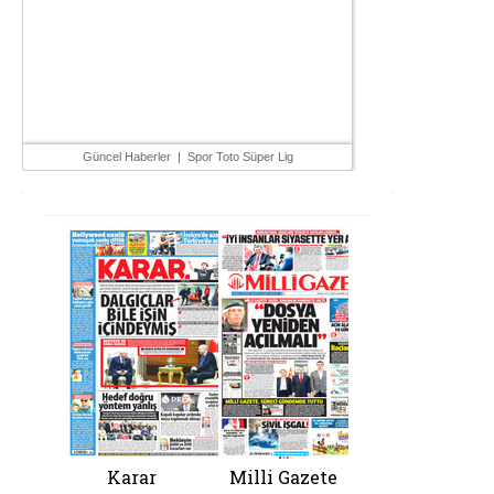
Güncel Haberler
|
Spor Toto Süper Lig