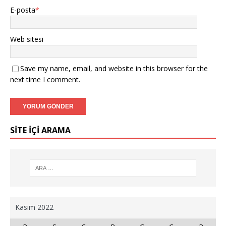
E-posta
*
Web sitesi
Save my name, email, and website in this browser for the
next time I comment.
SİTE İÇİ ARAMA
Kasım 2022