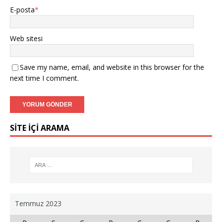
E-posta
*
Web sitesi
Save my name, email, and website in this browser for the
next time I comment.
SİTE İÇİ ARAMA
Temmuz 2023