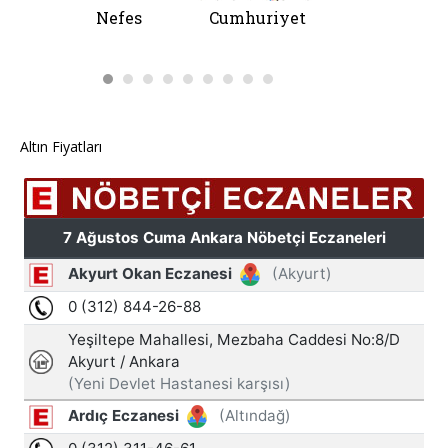
Altın Fiyatları