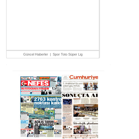
Güncel Haberler
|
Spor Toto Süper Lig