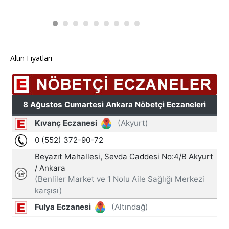
Altın Fiyatları