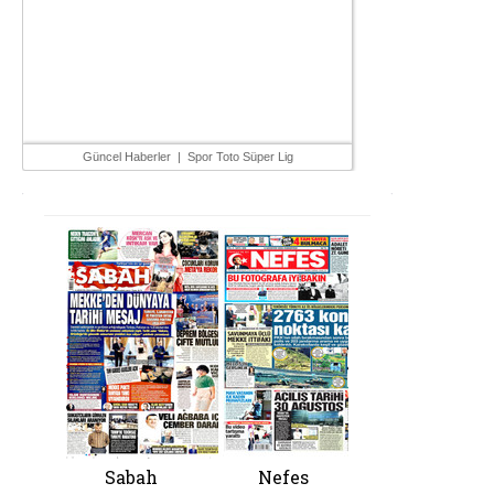
Güncel Haberler
|
Spor Toto Süper Lig