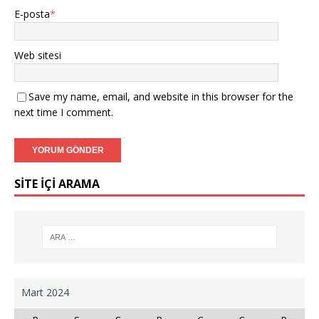
E-posta
*
Web sitesi
Save my name, email, and website in this browser for the
next time I comment.
SİTE İÇİ ARAMA
Mart 2024