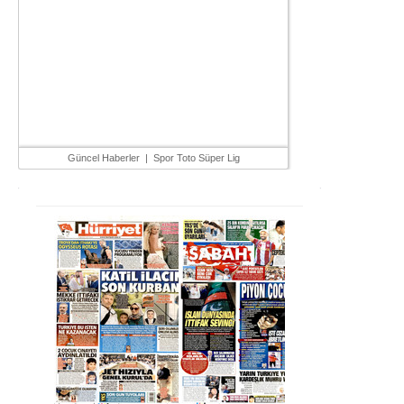
Güncel Haberler
|
Spor Toto Süper Lig