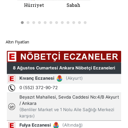
Altın Fiyatları