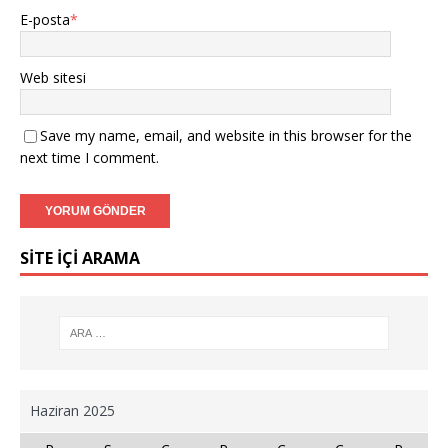
E-posta
*
Web sitesi
Save my name, email, and website in this browser for the
next time I comment.
SİTE İÇİ ARAMA
Haziran 2025