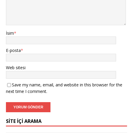
İsim
*
E-posta
*
Web sitesi
Save my name, email, and website in this browser for the
next time I comment.
SİTE İÇİ ARAMA