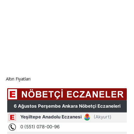
Altın Fiyatları