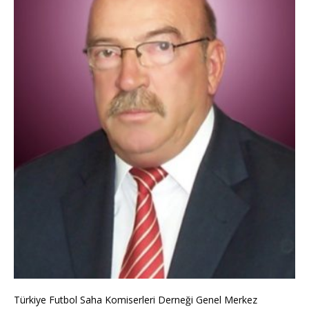
Türkiye Futbol Saha Komiserleri Derneği Genel Merkez