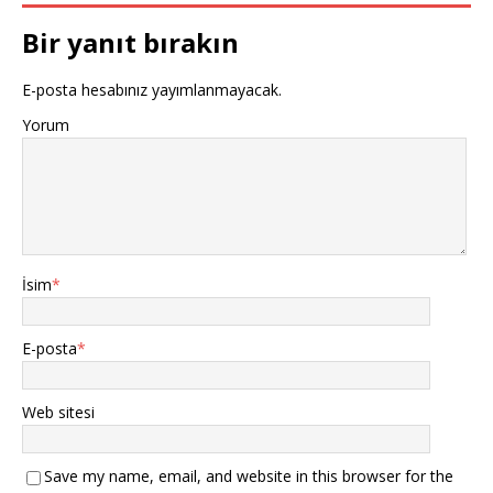
Bir yanıt bırakın
E-posta hesabınız yayımlanmayacak.
Yorum
İsim
*
E-posta
*
Web sitesi
Save my name, email, and website in this browser for the