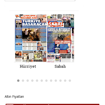
Altın Fiyatları