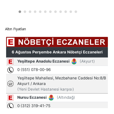
Altın Fiyatları