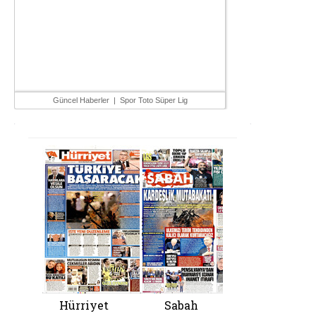
Güncel Haberler
|
Spor Toto Süper Lig